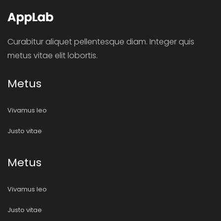
Curabitur aliquet pellentesque diam. Integer quis
metus vitae elit lobortis.
Metus
Vivamus leo
Justo vitae
Metus
Vivamus leo
Justo vitae