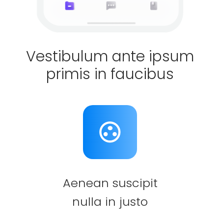
Vestibulum ante ipsum
primis in faucibus
Aenean suscipit
nulla in justo