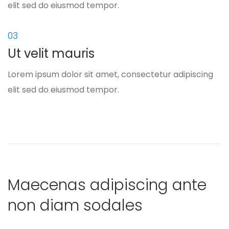
elit sed do eiusmod tempor.
03
Ut velit mauris
Lorem ipsum dolor sit amet, consectetur adipiscing
elit sed do eiusmod tempor.
Maecenas adipiscing ante
non diam sodales