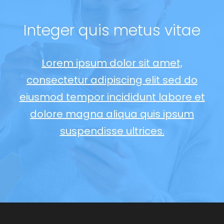
Integer quis
metus vitae
Lorem ipsum dolor sit amet,
consectetur adipiscing elit sed do
eiusmod
tempor incididunt labore et
dolore magna aliqua
quis ipsum
suspendisse ultrices.