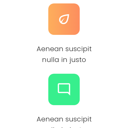
Aenean suscipit
nulla in justo
Aenean suscipit