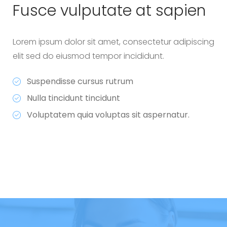
Fusce vulputate
at sapien
Lorem ipsum dolor sit amet, consectetur adipiscing
elit sed do eiusmod tempor incididunt.
Suspendisse cursus rutrum
Nulla tincidunt tincidunt
Voluptatem quia voluptas sit aspernatur.