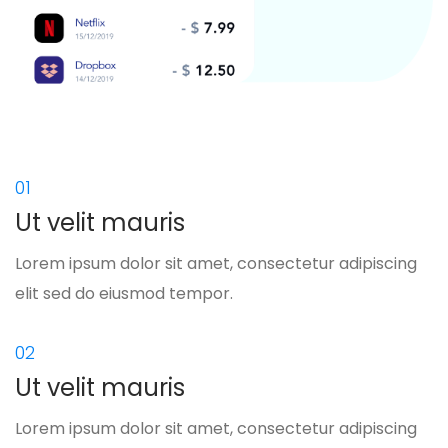
01
Ut velit mauris
Lorem ipsum dolor sit amet, consectetur adipiscing
elit sed do eiusmod tempor.
02
Ut velit mauris
Lorem ipsum dolor sit amet, consectetur adipiscing