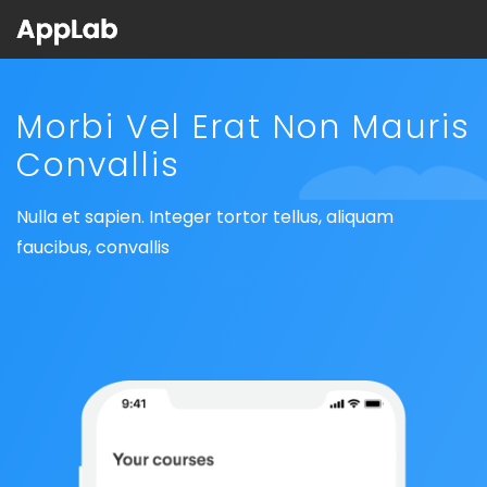
Morbi Vel Erat Non
Mauris
Convallis
Nulla et sapien. Integer tortor tellus, aliquam
faucibus, convallis