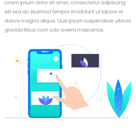
Lorem ipsum dolor sit amet, consectetur adipiscing
elit sed do eiusmod tempor incididunt ut labore et
dolore magna aliqua. Quis ipsum suspendisse ultrices
gravida Risus com odo viverra maecenas.