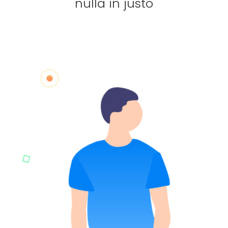
nulla in justo